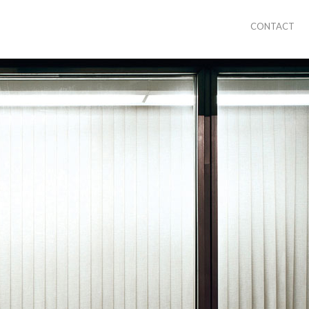
CONTACT