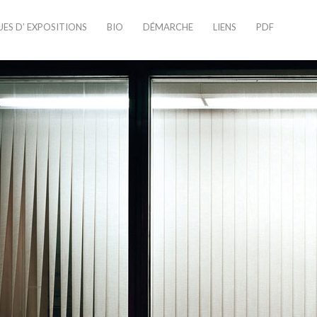
UES D’ EXPOSITIONS
BIO
DÉMARCHE
LIENS
PDF